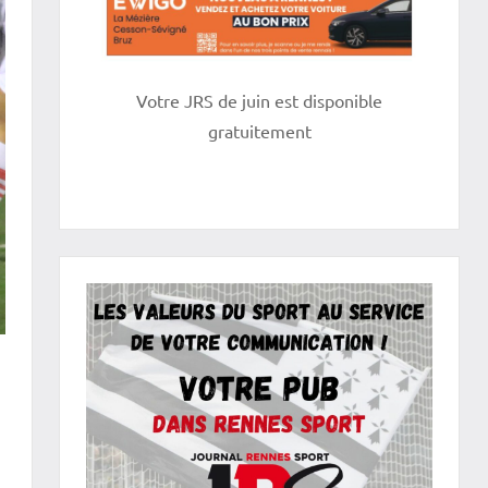
Votre JRS de juin est disponible
gratuitement