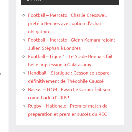
Football – Mercato : Charlie Cresswell
prêté à Rennes avec option d’achat
obligatoire
Football – Mercato : Glenn Kamara rejoint
Julien Stéphan à Londres
Football – Ligue 1 : Le Stade Rennais fait
belle impression à Galatasaray
Handball – Starligue : Cesson se sépare
h
définitivement de Théophile Caussé
Basket – N1M : Ewan Le Carour fait son
come-back à l’URB !
Rugby – Nationale : Premier match de
préparation et premier succès du REC