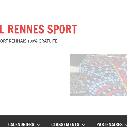
L RENNES SPORT
PORT RENNAIS 100% GRATUITE
CALENDRIERS
CLASSEMENTS
PARTENAIRES