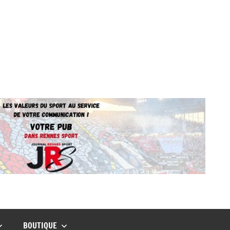
BOUTIQUE