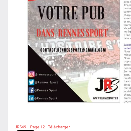
JRS49 – Page 12
Télécharger