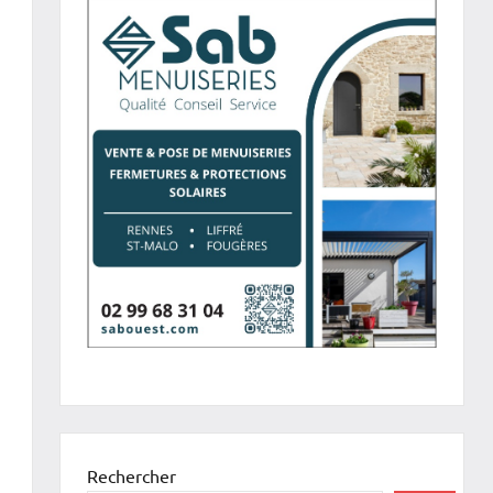
Rechercher