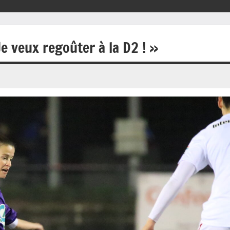
Je veux regoûter à la D2 ! »