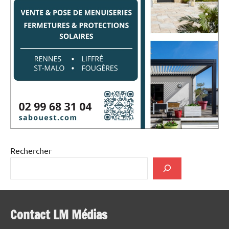
Rechercher
Contact LM Médias