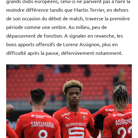
grands clubs européens, celui-ci ne parvient pas à faire la
moindre différence tandis que Martin Terrier, en dehors
de son occasion du début de match, traverse la première
période comme une ombre. Au milieu, peu de
dépassement de fonction. A signaler en revanche, les
bons apports offensifs de Lorenz Assignon, plus en
difficulté après la pause, défensivement notamment.