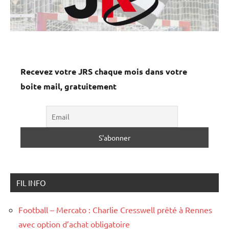
Recevez votre JRS chaque mois dans votre
boite mail, gratuitement
FIL INFO
Football – Mercato : Charlie Cresswell prêté à Rennes
avec option d’achat obligatoire