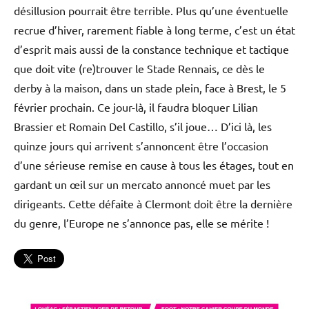
désillusion pourrait être terrible. Plus qu’une éventuelle
recrue d’hiver, rarement fiable à long terme, c’est un état
d’esprit mais aussi de la constance technique et tactique
que doit vite (re)trouver le Stade Rennais, ce dès le
derby à la maison, dans un stade plein, face à Brest, le 5
février prochain. Ce jour-là, il faudra bloquer Lilian
Brassier et Romain Del Castillo, s’il joue… D’ici là, les
quinze jours qui arrivent s’annoncent être l’occasion
d’une sérieuse remise en cause à tous les étages, tout en
gardant un œil sur un mercato annoncé muet par les
dirigeants. Cette défaite à Clermont doit être la dernière
du genre, l’Europe ne s’annonce pas, elle se mérite !
Football