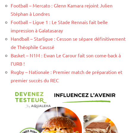
Football – Mercato : Glenn Kamara rejoint Julien
Stéphan à Londres
Football – Ligue 1 : Le Stade Rennais fait belle
impression à Galatasaray
Handball – Starligue : Cesson se sépare définitivement
de Théophile Caussé
Basket – N1M : Ewan Le Carour fait son come-back à
l’URB !
Rugby – Nationale : Premier match de préparation et
premier succès du REC