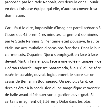
proposée par le Stade Rennais, ces deux-là ont su punir
en deux fois une équipe qui elle, n’aura su convertir sa
domination.
Car il faut le dire, impossible d’imaginer pareil scénario à
l’issue des 45 premières minutes, largement dominées
par le Stade Rennais. Si l’entame était poussive, la suite
était une accumulation d’occasions franches. Dans le but
clermontois, Ouparine Djoco s’employait en face à face
devant Martin Terrier puis face à une volée « taupée » de
Gaëtan Laborde. Baptiste Santamaria, à la 18′, d’une tête
rusée imparable, ouvrait logiquement le score sur un
caviar de Benjamin Bourigeaud. Un peu plus tard, ce
dernier était à la conclusion d’une magnifique remontée
de balle avant d’échouer sur le gardien auvergnat. Si
certains imaginent déjà Jérémy Doku dans les plus