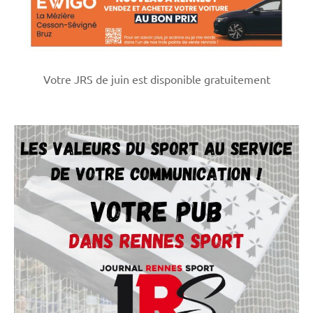
Votre JRS de juin est disponible gratuitement