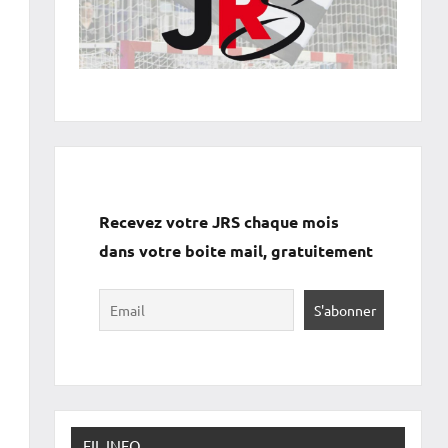
Recevez votre JRS chaque mois
dans votre boite mail, gratuitement
FIL INFO