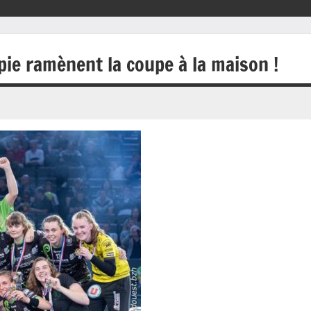
pie ramènent la coupe à la maison !