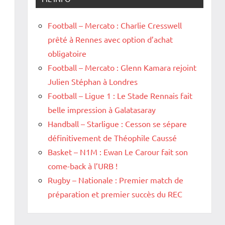
Football – Mercato : Charlie Cresswell
prêté à Rennes avec option d’achat
obligatoire
Football – Mercato : Glenn Kamara rejoint
Julien Stéphan à Londres
Football – Ligue 1 : Le Stade Rennais fait
belle impression à Galatasaray
Handball – Starligue : Cesson se sépare
définitivement de Théophile Caussé
Basket – N1M : Ewan Le Carour fait son
come-back à l’URB !
Rugby – Nationale : Premier match de
préparation et premier succès du REC