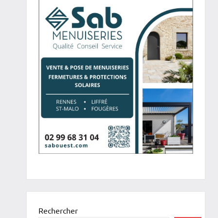
Rechercher