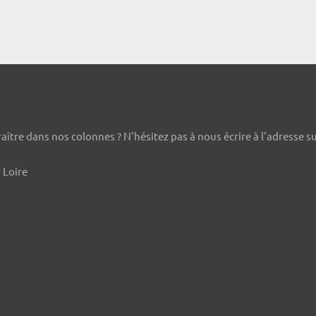
ître dans nos colonnes ? N'hésitez pas à nous écrire à l'adresse s
 Loire