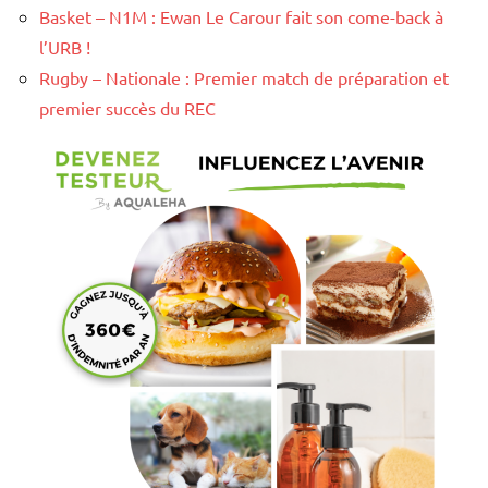
Basket – N1M : Ewan Le Carour fait son come-back à
l’URB !
Rugby – Nationale : Premier match de préparation et
premier succès du REC