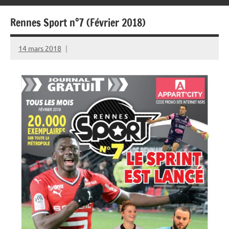
Rennes Sport n°7 (Février 2018)
14 mars 2018
Rédaction
JRS