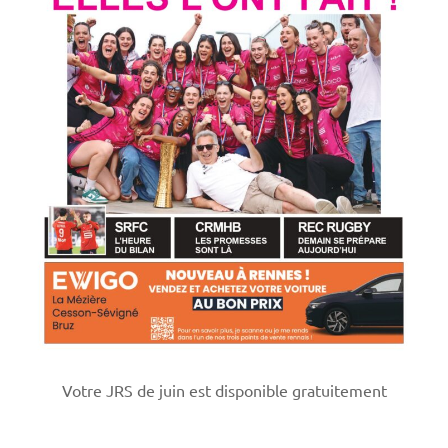
Votre JRS de juin est disponible gratuitement