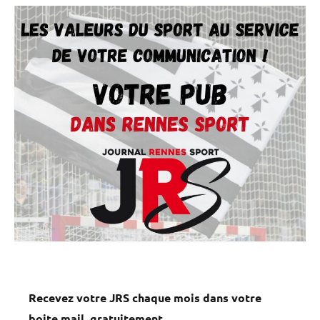
Recevez votre JRS chaque mois dans votre
boite mail, gratuitement