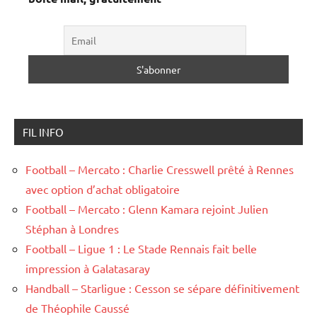
FIL INFO
Football – Mercato : Charlie Cresswell prêté à Rennes
avec option d’achat obligatoire
Football – Mercato : Glenn Kamara rejoint Julien
Stéphan à Londres
Football – Ligue 1 : Le Stade Rennais fait belle
impression à Galatasaray
Handball – Starligue : Cesson se sépare définitivement
de Théophile Caussé