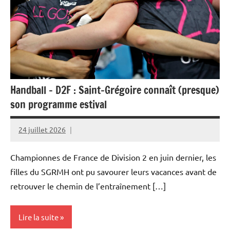
Handball – D2F : Saint-Grégoire connaît (presque)
son programme estival
24 juillet 2026
Rédaction
JRS
Championnes de France de Division 2 en juin dernier, les
filles du SGRMH ont pu savourer leurs vacances avant de
retrouver le chemin de l’entraînement […]
Lire la suite