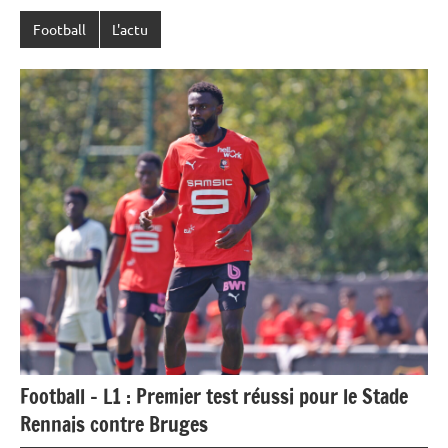
Football
L'actu
Football – L1 : Premier test réussi pour le Stade
Rennais contre Bruges