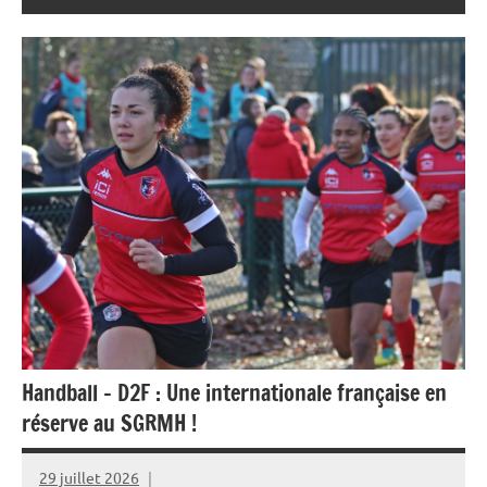
Handball – D2F : Une internationale française en
réserve au SGRMH !
29 juillet 2026