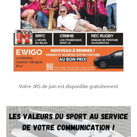
Votre JRS de juin est disponible gratuitement