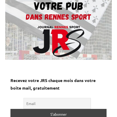
Recevez votre JRS chaque mois dans votre
boite mail, gratuitement