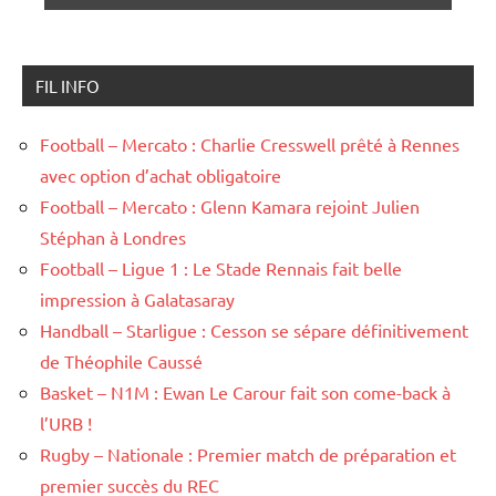
FIL INFO
Football – Mercato : Charlie Cresswell prêté à Rennes
avec option d’achat obligatoire
Football – Mercato : Glenn Kamara rejoint Julien
Stéphan à Londres
Football – Ligue 1 : Le Stade Rennais fait belle
impression à Galatasaray
Handball – Starligue : Cesson se sépare définitivement
de Théophile Caussé
Basket – N1M : Ewan Le Carour fait son come-back à
l’URB !
Rugby – Nationale : Premier match de préparation et
premier succès du REC