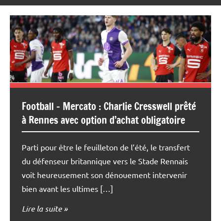
Football – Mercato : Charlie Cresswell prêté
à Rennes avec option d’achat obligatoire
Parti pour être le feuilleton de l’été, le transfert
du défenseur britannique vers le Stade Rennais
voit heureusement son dénouement intervenir
bien avant les ultimes […]
Lire la suite