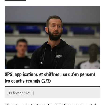
GPS, applications et chiffres : ce qu’en pensent
les coachs rennais (2/3)
19 février 2021
Rédaction
JRS