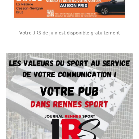
Votre JRS de juin est disponible gratuitement