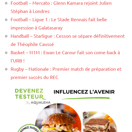
Football – Mercato : Glenn Kamara rejoint Julien
Stéphan à Londres
Football – Ligue 1 : Le Stade Rennais fait belle
impression à Galatasaray
Handball – Starligue : Cesson se sépare définitivement
de Théophile Caussé
Basket – N1M : Ewan Le Carour fait son come-back à
l’URB !
Rugby – Nationale : Premier match de préparation et
premier succès du REC