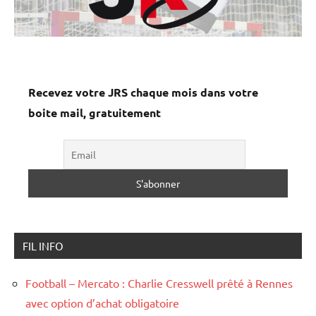
Recevez votre JRS chaque mois dans votre
boite mail, gratuitement
FIL INFO
Football – Mercato : Charlie Cresswell prêté à Rennes
avec option d’achat obligatoire