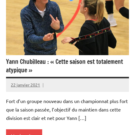
Yann Chubilleau : « Cette saison est totalement
atypique »
22 janvier 2021
Rédaction
JRS
Fort d’un groupe nouveau dans un championnat plus fort
que la saison passée, l’objectif du maintien dans cette
division est clair et net pour Yann […]