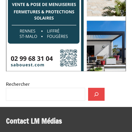
Rechercher
Contact LM Médias