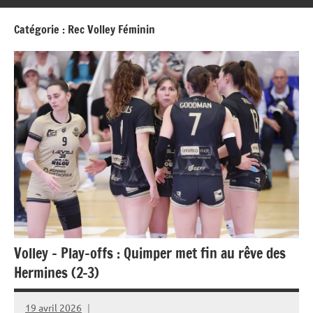
Catégorie :
Rec Volley Féminin
Volley – Play-offs : Quimper met fin au rêve des
Hermines (2-3)
19 avril 2026