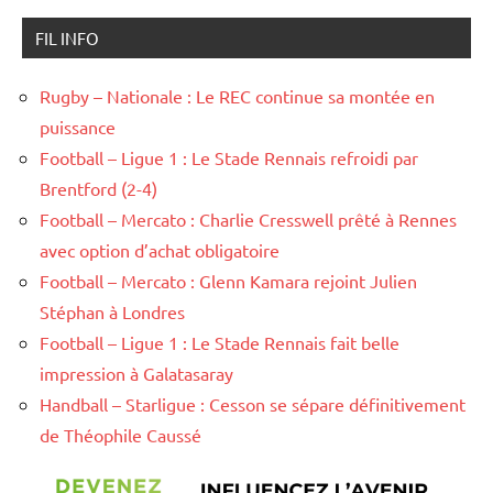
FIL INFO
Rugby – Nationale : Le REC continue sa montée en
puissance
Football – Ligue 1 : Le Stade Rennais refroidi par
Brentford (2-4)
Football – Mercato : Charlie Cresswell prêté à Rennes
avec option d’achat obligatoire
Football – Mercato : Glenn Kamara rejoint Julien
Stéphan à Londres
Football – Ligue 1 : Le Stade Rennais fait belle
impression à Galatasaray
Handball – Starligue : Cesson se sépare définitivement
de Théophile Caussé