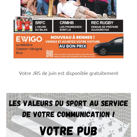
Votre JRS de juin est disponible gratuitement