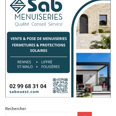
Rechercher