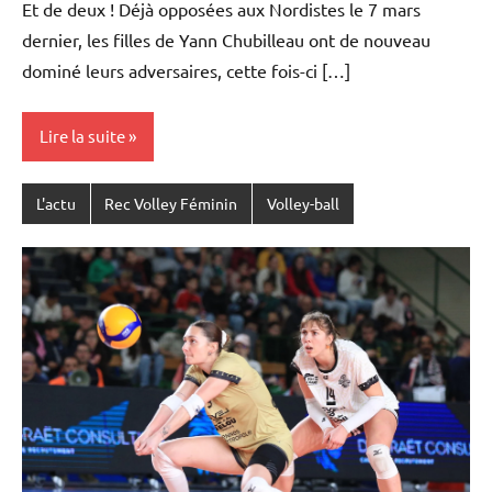
Et de deux ! Déjà opposées aux Nordistes le 7 mars
dernier, les filles de Yann Chubilleau ont de nouveau
dominé leurs adversaires, cette fois-ci […]
Lire la suite
L'actu
Rec Volley Féminin
Volley-ball