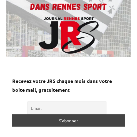
Recevez votre JRS chaque mois dans votre
boite mail, gratuitement