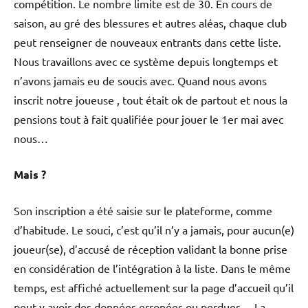
compétition. Le nombre limite est de 30. En cours de
saison, au gré des blessures et autres aléas, chaque club
peut renseigner de nouveaux entrants dans cette liste.
Nous travaillons avec ce système depuis longtemps et
n’avons jamais eu de soucis avec. Quand nous avons
inscrit notre joueuse , tout était ok de partout et nous la
pensions tout à fait qualifiée pour jouer le 1er mai avec
nous…
Mais ?
Son inscription a été saisie sur le plateforme, comme
d’habitude. Le souci, c’est qu’il n’y a jamais, pour aucun(e)
joueur(se), d’accusé de réception validant la bonne prise
en considération de l’intégration à la liste. Dans le même
temps, est affiché actuellement sur la page d’accueil qu’il
peut y avoir des données erronées ou perdues… La