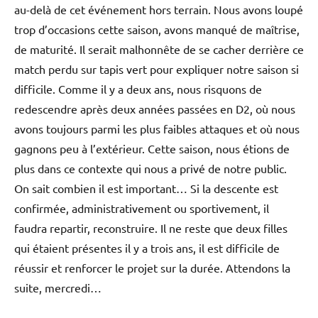
au-delà de cet événement hors terrain. Nous avons loupé
trop d’occasions cette saison, avons manqué de maîtrise,
de maturité. Il serait malhonnête de se cacher derrière ce
match perdu sur tapis vert pour expliquer notre saison si
difficile. Comme il y a deux ans, nous risquons de
redescendre après deux années passées en D2, où nous
avons toujours parmi les plus faibles attaques et où nous
gagnons peu à l’extérieur. Cette saison, nous étions de
plus dans ce contexte qui nous a privé de notre public.
On sait combien il est important… Si la descente est
confirmée, administrativement ou sportivement, il
faudra repartir, reconstruire. Il ne reste que deux filles
qui étaient présentes il y a trois ans, il est difficile de
réussir et renforcer le projet sur la durée. Attendons la
suite, mercredi…