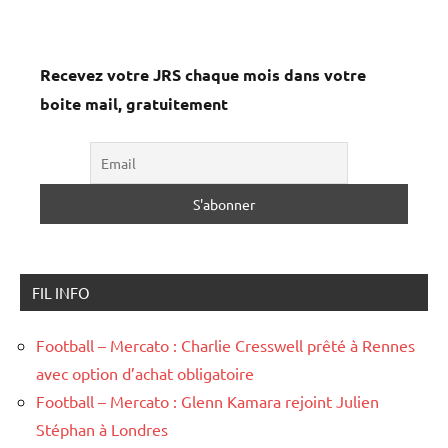
Recevez votre JRS chaque mois dans votre
boite mail, gratuitement
FIL INFO
Football – Mercato : Charlie Cresswell prêté à Rennes
avec option d’achat obligatoire
Football – Mercato : Glenn Kamara rejoint Julien
Stéphan à Londres