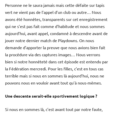
Personne ne le saura jamais mais cette défaite sur tapis
vert ne vient pas de l’appel d’un club ou autre… Nous
avons été honnêtes, transparents sur cet enregistrement
qui ne s’est pas fait comme d’habitude et nous sommes
aujourd’hui, avant appel, condamné à descendre avant de
jouer notre dernier match de Playdowns. On nous
demande d’apporter la preuve que nous avions bien fait
la procédure via des captures images… Nous verrons
bien si notre honnêteté dans cet épisode est entendu par
la Fédération mercredi. Pour les filles, c’est en tous cas
terrible mais si nous en sommes là aujourd’hui, nous ne
pouvons nous en vouloir avant tout qu’à nous-mêmes.
Une descente serait-elle sportivement logique ?
Si nous en sommes là, c’est avant tout par notre faute,