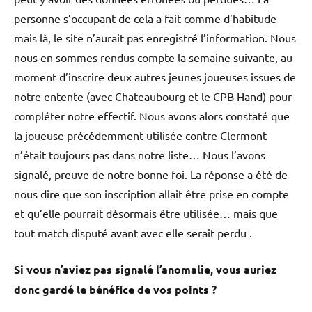
personne s’occupant de cela a fait comme d’habitude
mais là, le site n’aurait pas enregistré l’information. Nous
nous en sommes rendus compte la semaine suivante, au
moment d’inscrire deux autres jeunes joueuses issues de
notre entente (avec Chateaubourg et le CPB Hand) pour
compléter notre effectif. Nous avons alors constaté que
la joueuse précédemment utilisée contre Clermont
n’était toujours pas dans notre liste… Nous l’avons
signalé, preuve de notre bonne foi. La réponse a été de
nous dire que son inscription allait être prise en compte
et qu’elle pourrait désormais être utilisée… mais que
tout match disputé avant avec elle serait perdu .
Si vous n’aviez pas signalé l’anomalie, vous auriez
donc gardé le bénéfice de vos points ?