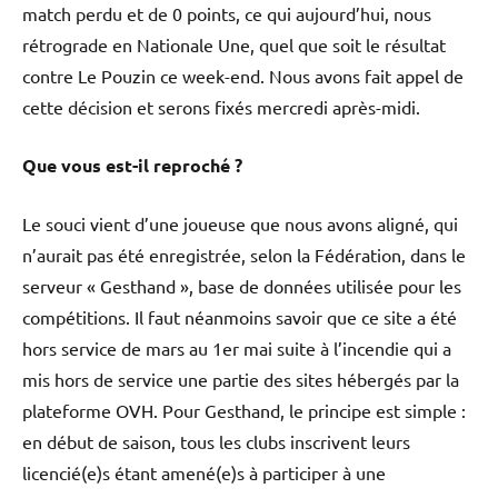
match perdu et de 0 points, ce qui aujourd’hui, nous
rétrograde en Nationale Une, quel que soit le résultat
contre Le Pouzin ce week-end. Nous avons fait appel de
cette décision et serons fixés mercredi après-midi.
Que vous est-il reproché ?
Le souci vient d’une joueuse que nous avons aligné, qui
n’aurait pas été enregistrée, selon la Fédération, dans le
serveur « Gesthand », base de données utilisée pour les
compétitions. Il faut néanmoins savoir que ce site a été
hors service de mars au 1er mai suite à l’incendie qui a
mis hors de service une partie des sites hébergés par la
plateforme OVH. Pour Gesthand, le principe est simple :
en début de saison, tous les clubs inscrivent leurs
licencié(e)s étant amené(e)s à participer à une