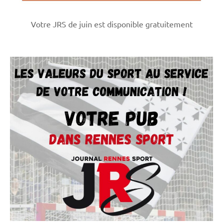
Votre JRS de juin est disponible gratuitement