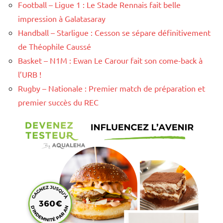
Football – Ligue 1 : Le Stade Rennais fait belle
impression à Galatasaray
Handball – Starligue : Cesson se sépare définitivement
de Théophile Caussé
Basket – N1M : Ewan Le Carour fait son come-back à
l’URB !
Rugby – Nationale : Premier match de préparation et
premier succès du REC