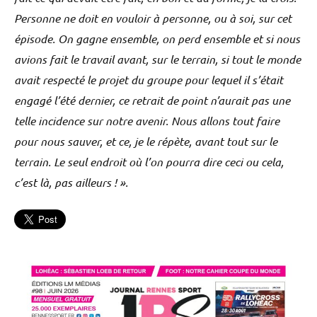
Personne ne doit en vouloir à personne, ou à soi, sur cet
épisode. On gagne ensemble, on perd ensemble et si nous
avions fait le travail avant, sur le terrain, si tout le monde
avait respecté le projet du groupe pour lequel il s’était
engagé l’été dernier, ce retrait de point n’aurait pas une
telle incidence sur notre avenir. Nous allons tout faire
pour nous sauver, et ce, je le répète, avant tout sur le
terrain. Le seul endroit où l’on pourra dire ceci ou cela,
c’est là, pas ailleurs ! ».
Non
classé