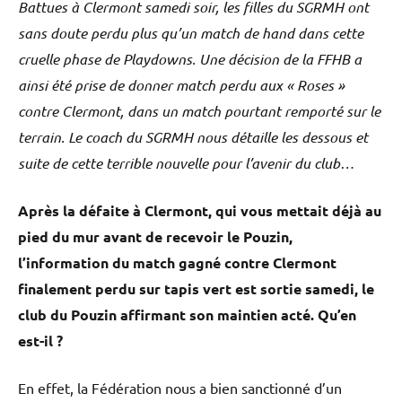
Battues à Clermont samedi soir, les filles du SGRMH ont
sans doute perdu plus qu’un match de hand dans cette
cruelle phase de Playdowns. Une décision de la FFHB a
ainsi été prise de donner match perdu aux « Roses »
contre Clermont, dans un match pourtant remporté sur le
terrain. Le coach du SGRMH nous détaille les dessous et
suite de cette terrible nouvelle pour l’avenir du club…
Après la défaite à Clermont, qui vous mettait déjà au
pied du mur avant de recevoir le Pouzin,
l’information du match gagné contre Clermont
finalement perdu sur tapis vert est sortie samedi, le
club du Pouzin affirmant son maintien acté. Qu’en
est-il ?
En effet, la Fédération nous a bien sanctionné d’un